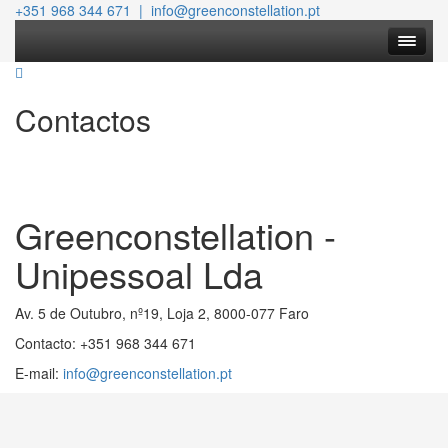
+351 968 344 671 | info@greenconstellation.pt
Contactos
Greenconstellation -
Unipessoal Lda
Av. 5 de Outubro, nº19, Loja 2, 8000-077 Faro
Contacto: +351 968 344 671
E-mail:
info@greenconstellation.pt