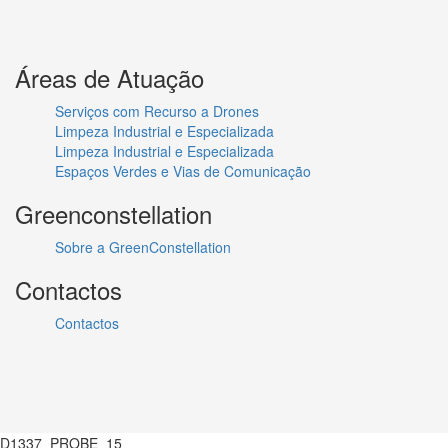
Áreas de Atuação
Serviços com Recurso a Drones
Limpeza Industrial e Especializada
Limpeza Industrial e Especializada
Espaços Verdes e Vias de Comunicação
Greenconstellation
Sobre a GreenConstellation
Contactos
Contactos